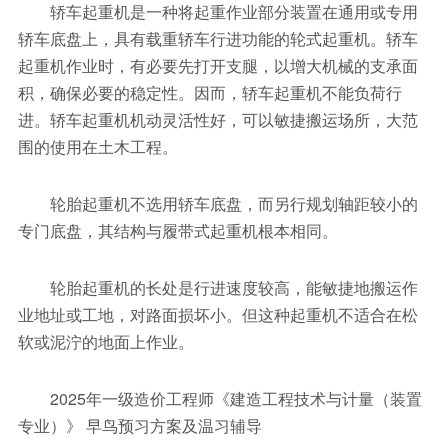
轿车起重机是一种将起重作业部分装置在通用或专用
轿车底盘上，具有载重轿车行进功能的轮式起重机。轿车
起重机作业时，有必要先打开支腿，以增大机械的支承面
积，确保必要的稳定性。因而，轿车起重机不能负荷行
进。轿车起重机机动灵活性好，可以敏捷搬运场所，大范
围的使用在土木工程。
轮胎起重机不选用轿车底盘，而另行规划轴距较小的
专门底盘，其结构与履带式起重机根本相同。
轮胎起重机的长处是行进速度较高，能敏捷地搬运作
业地址或工地，对路面损坏小。但这种起重机不适合在松
软或泥泞的地面上作业。
2025年一级造价工程师《建造工程技术与计量（装置
专业）》 早鸟预习方案及温习辅导