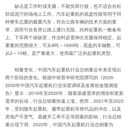
缺点是工作时须支腿，不能负荷行驶，也不适合在松
软或泥泞的场地上工作。汽车起重机的底盘性能等同于同
样整车总重的载重汽车，符合公路车辆的技术方面的要
求，因而可在各类公路上通行无阻。此种起重机一般备有
上、下车两个操纵室，作业时必需伸出支腿保持稳定。起
重量的范围很大，可从8吨～1600吨，底盘的车轴数，可
从2～10根。是产量最大，使用最广泛的起重机类型。
销量变化：中国汽车起重机行业总销量近年来呈现出
两个阶段的变化。根据中研普华研究院撰写的《2025-
2030年中国汽车起重机行业深度调研及发展前途预测报
告》显示：2016年至2020年，随着基建需求的增加和更新
需求的拉动，行业总销量快速上涨。然而，2021年至2023
年，受到随车起重机、履带起重机等替代品的冲击，以及
房地产不景气、基建开工率不足等因素的影响，行业总销
量出现下滑。2023年，中国汽车起重机行业总销量为