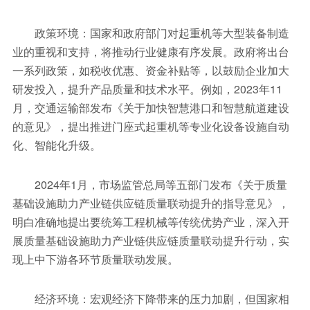
政策环境：国家和政府部门对起重机等大型装备制造
业的重视和支持，将推动行业健康有序发展。政府将出台
一系列政策，如税收优惠、资金补贴等，以鼓励企业加大
研发投入，提升产品质量和技术水平。例如，2023年11
月，交通运输部发布《关于加快智慧港口和智慧航道建设
的意见》，提出推进门座式起重机等专业化设备设施自动
化、智能化升级。
2024年1月，市场监管总局等五部门发布《关于质量
基础设施助力产业链供应链质量联动提升的指导意见》，
明白准确地提出要统筹工程机械等传统优势产业，深入开
展质量基础设施助力产业链供应链质量联动提升行动，实
现上中下游各环节质量联动发展。
经济环境：宏观经济下降带来的压力加剧，但国家相