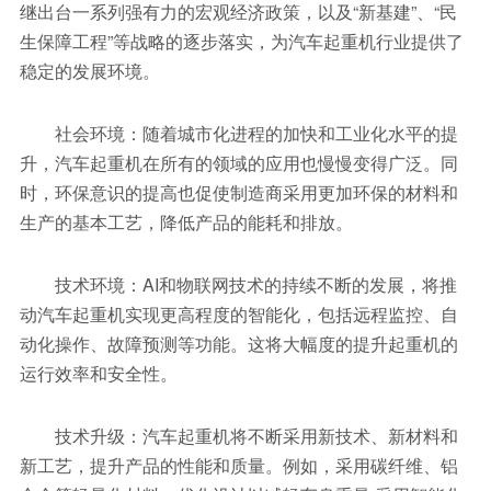
继出台一系列强有力的宏观经济政策，以及“新基建”、“民
生保障工程”等战略的逐步落实，为汽车起重机行业提供了
稳定的发展环境。
社会环境：随着城市化进程的加快和工业化水平的提
升，汽车起重机在所有的领域的应用也慢慢变得广泛。同
时，环保意识的提高也促使制造商采用更加环保的材料和
生产的基本工艺，降低产品的能耗和排放。
技术环境：AI和物联网技术的持续不断的发展，将推
动汽车起重机实现更高程度的智能化，包括远程监控、自
动化操作、故障预测等功能。这将大幅度的提升起重机的
运行效率和安全性。
技术升级：汽车起重机将不断采用新技术、新材料和
新工艺，提升产品的性能和质量。例如，采用碳纤维、铝