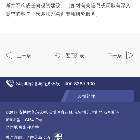
考并不构成任何投资建议。（如对有关信息或问题有深入
需求的客户，欢迎联系咨询专项研究服务）
上一条
返回列表
下一条
400 8285 900
24小时销售与服务热线：
友情链接
©2017
安博体育怎么样,安博体育正规吗,安博足球官网
版权所有
沪ICP备11045417号
网站地图
制作维护
关注微信，了解最新动态