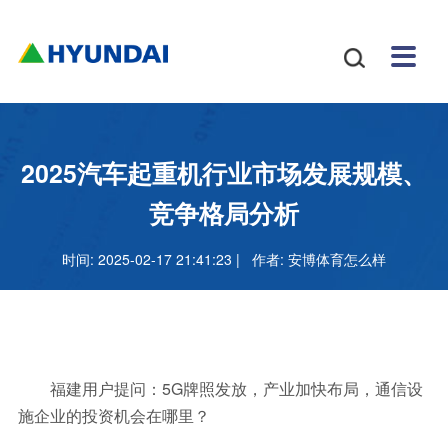
安博
配件
新闻
关于
招贤
联系

体育
与服
中心
我们
纳士
我们
挖掘
安博
网站
机
体育
怎么
务
地图
叉车
正规
2025汽车起重机行业市场发展规模、
吗
样
安博
竞争格局分析
足球
时间: 2025-02-17 21:41:23 | 作者:
安博体育怎么样
官网
福建用户提问：5G牌照发放，产业加快布局，通信设
施企业的投资机会在哪里？