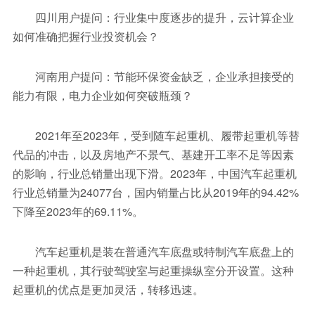
四川用户提问：行业集中度逐步的提升，云计算企业
如何准确把握行业投资机会？
河南用户提问：节能环保资金缺乏，企业承担接受的
能力有限，电力企业如何突破瓶颈？
2021年至2023年，受到随车起重机、履带起重机等替
代品的冲击，以及房地产不景气、基建开工率不足等因素
的影响，行业总销量出现下滑。2023年，中国汽车起重机
行业总销量为24077台，国内销量占比从2019年的94.42%
下降至2023年的69.11%。
汽车起重机是装在普通汽车底盘或特制汽车底盘上的
一种起重机，其行驶驾驶室与起重操纵室分开设置。这种
起重机的优点是更加灵活，转移迅速。