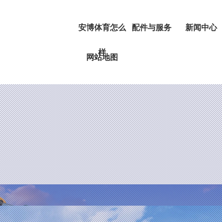
安博体育怎么
配件与服务
新闻中心
样
挖掘机
安博体育正
网站地图
叉车
吗
安博足球官