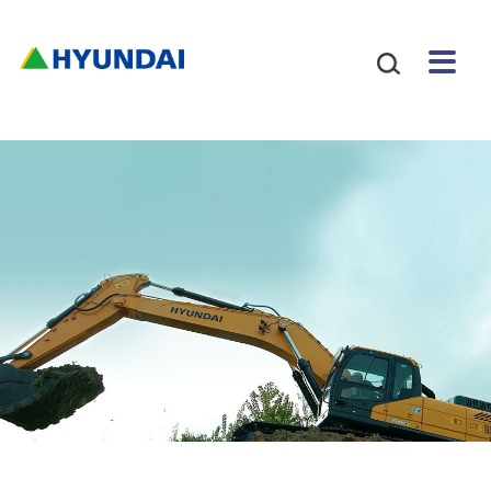
安博
配件
新闻
关于
招贤
联系

体育
与服
中心
我们
纳士
我们
挖掘
安博
网站
机
体育
怎么
务
地图
叉车
正规
吗
样
安博
足球
官网