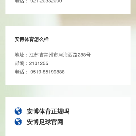
电话： 021-20332000
安博体育怎么样
地址：江苏省常州市河海西路288号
邮编：2131255
电话： 0519-85199888
安博体育正规吗
安博足球官网