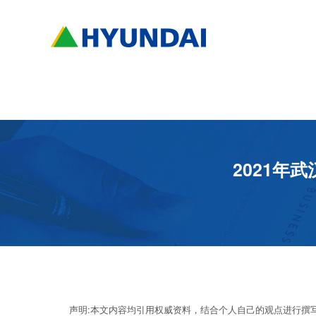
2021年
声明:本文内容均引用权威资料，结合个人自己的观点进行撰写