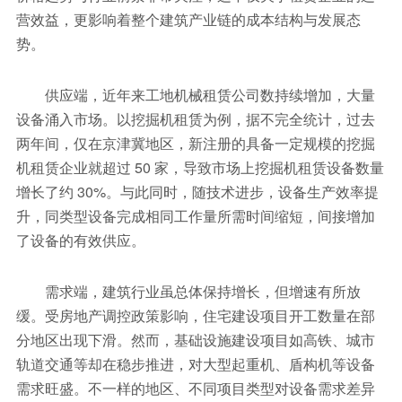
营效益，更影响着整个建筑产业链的成本结构与发展态
势。
供应端，近年来工地机械租赁公司数持续增加，大量
设备涌入市场。以挖掘机租赁为例，据不完全统计，过去
两年间，仅在京津冀地区，新注册的具备一定规模的挖掘
机租赁企业就超过 50 家，导致市场上挖掘机租赁设备数量
增长了约 30%。与此同时，随技术进步，设备生产效率提
升，同类型设备完成相同工作量所需时间缩短，间接增加
了设备的有效供应。
需求端，建筑行业虽总体保持增长，但增速有所放
缓。受房地产调控政策影响，住宅建设项目开工数量在部
分地区出现下滑。然而，基础设施建设项目如高铁、城市
轨道交通等却在稳步推进，对大型起重机、盾构机等设备
需求旺盛。不一样的地区、不同项目类型对设备需求差异