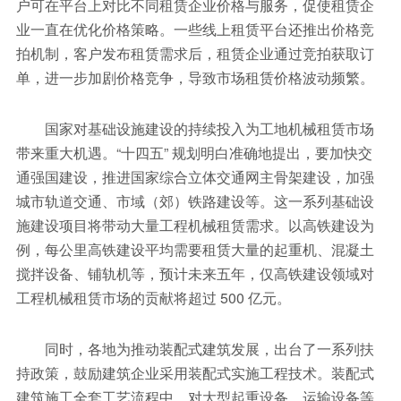
户可在平台上对比不同租赁企业价格与服务，促使租赁企
业一直在优化价格策略。一些线上租赁平台还推出价格竞
拍机制，客户发布租赁需求后，租赁企业通过竞拍获取订
单，进一步加剧价格竞争，导致市场租赁价格波动频繁。
国家对基础设施建设的持续投入为工地机械租赁市场
带来重大机遇。“十四五” 规划明白准确地提出，要加快交
通强国建设，推进国家综合立体交通网主骨架建设，加强
城市轨道交通、市域（郊）铁路建设等。这一系列基础设
施建设项目将带动大量工程机械租赁需求。以高铁建设为
例，每公里高铁建设平均需要租赁大量的起重机、混凝土
搅拌设备、铺轨机等，预计未来五年，仅高铁建设领域对
工程机械租赁市场的贡献将超过 500 亿元。
同时，各地为推动装配式建筑发展，出台了一系列扶
持政策，鼓励建筑企业采用装配式实施工程技术。装配式
建筑施工全套工艺流程中，对大型起重设备、运输设备等