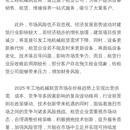
销售、租赁、维修保养一站式服务，吸引了大量客户。
此外，市场风险也不容忽视。经济发展形势波动对建
筑行业影响较大，若经济稳步的增长放缓，建筑项目投资
减少，将直接引发工地机械租赁需求下降。同时，设备更
新换代快，租赁企业若不能及时来更新设备，将面临设备
老化、技术落后等问题，影响市场竞争力。而且，租赁行
业应收账款周期较长，部分客户存在拖欠租金现象，给租
赁公司能够带来压力，增加财务风险。
2025 年工地机械租赁市场在价格趋势上呈现出受供
需、成本、竞争等多因素影响的复杂波动格局，行业前景
则在政策驱动、技术创新带来机遇的同时，面临着激烈市
场之间的竞争与诸多风险挑战。租赁企业需重视市场动
态，合理调整价格策略，积极拥抱技术创新，提升服务质
量，加强风险管理，方能在市场中立足并实现可持续发