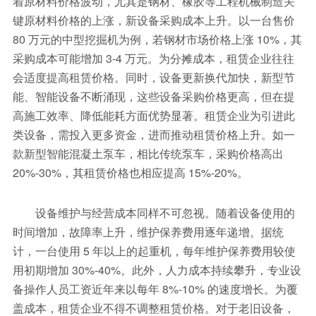
着原材料价格波动，尤其是钢材、橡胶等工程机械制造关
键原材料价格的上涨，新设备采购成本上升。以一台售价
80 万元的中型挖掘机为例，若钢材市场价格上涨 10%，其
采购成本可能增加 3-4 万元。为分摊成本，租赁企业往往
会适度提高租赁价格。同时，设备更新换代加快，新型节
能、智能设备不断涌现，这些设备采购价格更高，但在提
高施工效率、降低能耗方面优势显著。租赁企业为引进此
类设备，需投入更多资金，进而推动租赁价格上升。如一
款新型智能混凝土泵车，相比传统泵车，采购价格高出
20%-30%，其租赁价格也相应提高 15%-20%。
设备维护与经营成本同样不可忽视。随着设备使用的
时间增加，故障率上升，维护保养费用逐年递增。据统
计，一台使用 5 年以上的起重机，每年维护保养费用较使
用初期增加 30%-40%。此外，人力成本持续攀升，专业设
备操作人员工资近年来以每年 8%-10% 的速度增长。为覆
盖成本，租赁企业不得不调整租赁价格。对于老旧设备，