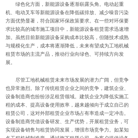
绿色化方面，新能源设备逐渐崭露头角。电动起重
机、电动叉车等新能源设备在降低碳排放、减少噪音污染
方面优势显著，符合国家环保政策要求。在一些对环保要
求比较高的城市施工项目中，新能源设备租赁需求迅速增
加。虽然目前新能源设备采购成本比较高，但随技术成熟
与规模化生产，成本将逐渐降低，未来有望成为工地机械
租赁市场的主流产品，推动行业向绿色、可持续方向发
展。
尽管工地机械租赁未来市场发展的潜力广阔，但竞争
也异常激烈。除了传统租赁企业之间的竞争，建筑企业、
设备制造商也纷纷涉足租赁领域。建筑企业为降低实施工
程的成本、提高设备使用效率，越来越倾向于成立自己的
租赁公司，这对外部租赁企业市场占有率造成一定冲击。
设备制造商凭借设备研发、生产优势，开展租赁业务，可
实现设备销售与租赁协同发展，增强市场竞争力。如某知
名工程机械制造商，通过旗下租赁公司，为客户提供设备