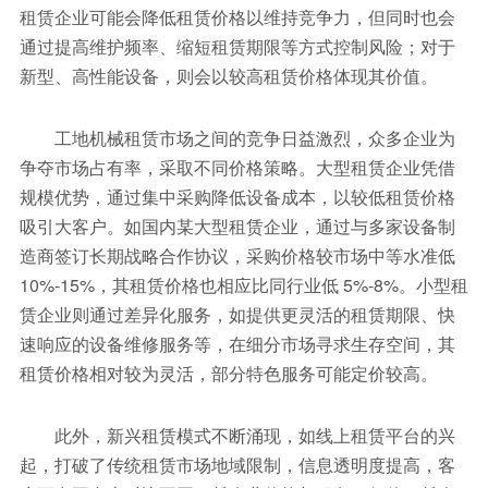
租赁企业可能会降低租赁价格以维持竞争力，但同时也会
通过提高维护频率、缩短租赁期限等方式控制风险；对于
新型、高性能设备，则会以较高租赁价格体现其价值。
工地机械租赁市场之间的竞争日益激烈，众多企业为
争夺市场占有率，采取不同价格策略。大型租赁企业凭借
规模优势，通过集中采购降低设备成本，以较低租赁价格
吸引大客户。如国内某大型租赁企业，通过与多家设备制
造商签订长期战略合作协议，采购价格较市场中等水准低
10%-15%，其租赁价格也相应比同行业低 5%-8%。小型租
赁企业则通过差异化服务，如提供更灵活的租赁期限、快
速响应的设备维修服务等，在细分市场寻求生存空间，其
租赁价格相对较为灵活，部分特色服务可能定价较高。
此外，新兴租赁模式不断涌现，如线上租赁平台的兴
起，打破了传统租赁市场地域限制，信息透明度提高，客