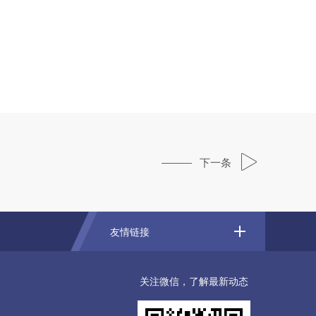
下一条
友情链接
关注微信，了解最新动态