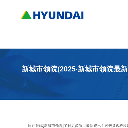
新城市领院(2025·新城市领院最
欢迎莅临[新城市领院]了解更多项目最新资讯！过来参观样板