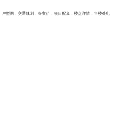
，户型图，交通规划，备案价，项目配套，楼盘详情，售楼处电