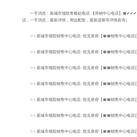
一手消息：新城市领院售楼处电话:【营销中心电话】☎✔✔✔
话，一手消息，最新详情，周边配套，最新进展等详情咨询）
✨✨新城市领院销售中心电话: 悦见誉府【☎☎销售中心电话已
✨✨新城市领院销售中心电话: 悦见誉府【☎☎销售中心电话已
✨✨新城市领院销售中心电话: 悦见誉府【☎☎销售中心电话已
✨✨新城市领院销售中心电话: 悦见誉府【☎☎销售中心电话已
✨✨新城市领院销售中心电话: 悦见誉府【☎☎销售中心电话已
✨✨新城市领院销售中心电话: 悦见誉府【☎☎销售中心电话已
✨✨新城市领院销售中心电话: 悦见誉府【☎☎销售中心电话已