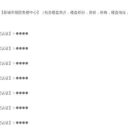
【新城市领院售楼中心】（包含楼盘简介，楼盘积分，房价，价格，楼盘地址
认证】✨✽✽✽✽
认证】✨✽✽✽✽
认证】✨✽✽✽✽
认证】✨✽✽✽✽
认证】✨✽✽✽✽
认证】✨✽✽✽✽
认证】✨✽✽✽✽