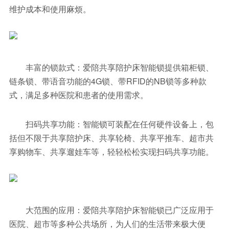
维护成本和使用麻烦。
丰富的锁款式：爱陪共享陪护床智能锁提供箱柜锁、
链条锁、带语音功能的4G锁、带RFID的NB锁等多种款
式，满足多种医院和患者的使用需求。
扫码共享功能：智能锁可装配在任何硬件设备上，包
括但不限于共享陪护床、共享轮椅、共享平推车、超市共
享购物车、共享遛娃车等，轻轻松松实现扫码共享功能。
大范围的应用：爱陪共享陪护床智能锁已广泛应用于
医院、超市等多种公共场所，为人们的生活带来极大便