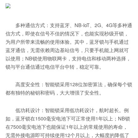
多种通信方式：支持蓝牙、NB-IoT、2G、4G等多种通
信方式，即使在信号不佳的情况下，也能实现秒级开锁，
为用户所带来流畅的使用体验。其中，蓝牙锁与手机通过
蓝牙通信，无需依赖周边基站信号，只要手机能上网就可
以使用；NB锁使用物联网卡，支持电信和移动两种选择，
锁与平台通信通过电信平台中转，稳定可靠。
高度安全性：智能锁采用128位加密算法，确保每个锁
都有独特的秘钥和密码，大大增强了安全性。
低功耗设计：智能锁采用低功耗设计，航时超长。例
如，蓝牙锁在1500毫安电池下可正常使用1年以上；NB锁
在7500毫安电池下也能保证1年以上的常规使用的寿命，
无需外接电源即可持续使用12个月以上，大幅度的降低了