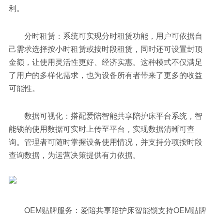
利。
分时租赁：系统可实现分时租赁功能，用户可依据自
己需求选择按小时租赁或按时段租赁，同时还可设置封顶
金额，让使用灵活性更好、经济实惠。这种模式不仅满足
了用户的多样化需求，也为设备所有者带来了更多的收益
可能性。
数据可视化：搭配爱陪智能共享陪护床平台系统，智
能锁的使用数据可实时上传至平台，实现数据清晰可查
询。管理者可随时掌握设备使用情况，并支持分项按时段
查询数据，为运营决策提供有力依据。
OEM贴牌服务：爱陪共享陪护床智能锁支持OEM贴牌