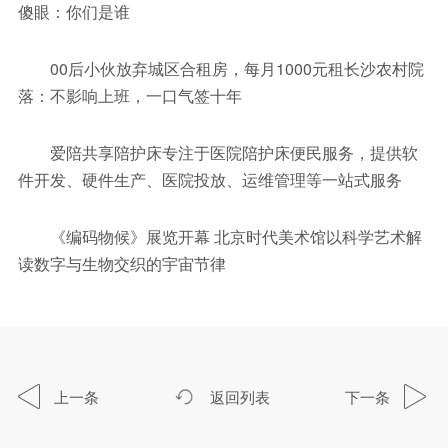
傻眼：你们是谁
00后小伙放弃城区合租房，每月1000元租长沙农村院
落：不影响上班，一口气签十年
爱陪共享陪护床专注于医院陪护床便民服务，提供软
件开发、硬件生产、医院投放、运维管理等一站式服务
《编码物候》展览开幕 北京时代美术馆以科学艺术解
读数字与生物交织的宇宙节律
上一条
返回列表
下一条