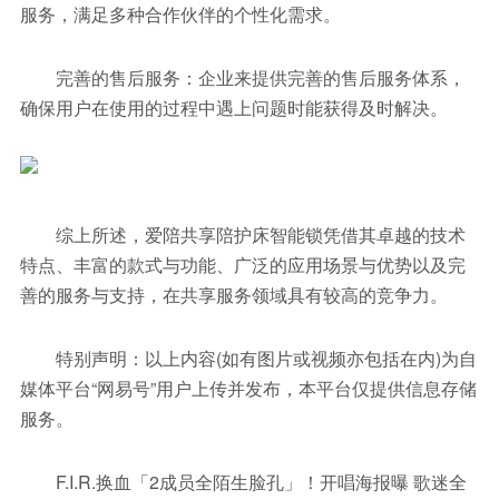
服务，满足多种合作伙伴的个性化需求。
完善的售后服务：企业来提供完善的售后服务体系，
确保用户在使用的过程中遇上问题时能获得及时解决。
综上所述，爱陪共享陪护床智能锁凭借其卓越的技术
特点、丰富的款式与功能、广泛的应用场景与优势以及完
善的服务与支持，在共享服务领域具有较高的竞争力。
特别声明：以上内容(如有图片或视频亦包括在内)为自
媒体平台“网易号”用户上传并发布，本平台仅提供信息存储
服务。
F.I.R.换血「2成员全陌生脸孔」！开唱海报曝 歌迷全