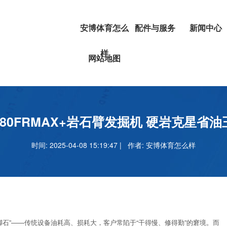
安博体育怎么
配件与服务
新闻中心
样
挖掘机
安博体育正
网站地图
叉车
吗
安博足球官
80FRMAX+岩石臂发掘机 硬岩克星省
时间: 2025-04-08 15:19:47 | 作者:
安博体育怎么样
”——传统设备油耗高、损耗大，客户常陷于“干得慢、修得勤”的窘境。而