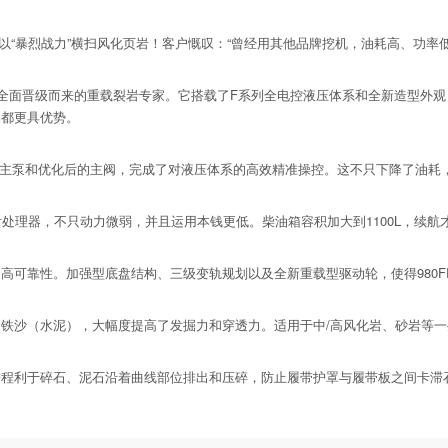
“暴烈战力”横扫风化页岩！客户慨叹：“曾经用其他品牌挖机，油耗高、功率低
基础上全面晋级而来的重载裂岩专家。它搭载了F系列全电控液压体系和全新造型
品都更具优势。
量电控主泵和优化后的主阀，完成了对液压体系的高效精准操控。这不只下降了油
处理器，不只动力微弱，并且运用本钱更低。柴油箱容积加大到1100L，续航
靠性。加强型底盘结构、三级变轨规划以及全新重载型驱动轮，使得980FR
（水泥），大幅度提高了发掘力和穿透力。适用于中/高风化岩、砂岩等一些
利于碎石、泥石沿着曲线部位排出和压碎，防止履带护罩与履带板之间卡滞