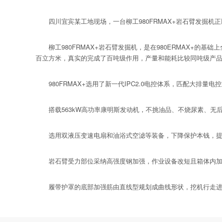
四川宜宾某工地现场，一台柳工980FRMAX+岩石臂发掘机正以
柳工980FRMAX+岩石臂发掘机，是在980ERMAX+的
百立方米，真实的完成了百吨级作用，产量和能耗比较同吨级产
980FRMAX+选用了新一代IPC2.0电控体系，匹配大排
搭载563kW高功率康明斯发动机，不挑油品、不烧尿素、无后
选用双液压变速电扇和油浴式空滤等装备，下降保护本钱，提高可
岩石臂受力部位采纳高强度钢加强，作业设备改短且箱体内加铁沙
履带护罩的底部加强筋由直线型规划成曲线形状，挖机行走进程