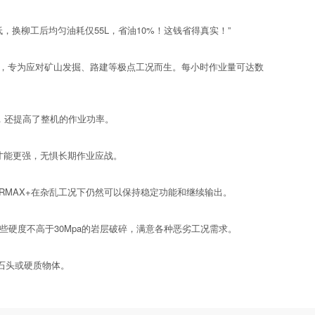
，换柳工后均匀油耗仅55L，省油10%！这钱省得真实！”
外观，专为应对矿山发掘、路建等极点工况而生。每小时作业量可达数
耗，还提高了整机的作业功率。
才能更强，无惧长期作业应战。
MAX+在杂乱工况下仍然可以保持稳定功能和继续输出。
硬度不高于30Mpa的岩层破碎，满意各种恶劣工况需求。
石头或硬质物体。