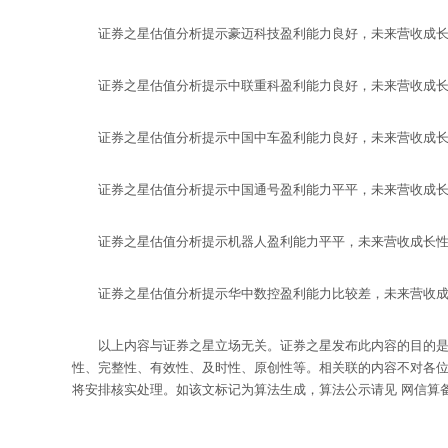
证券之星估值分析提示豪迈科技盈利能力良好，未来营收成长
证券之星估值分析提示中联重科盈利能力良好，未来营收成长
证券之星估值分析提示中国中车盈利能力良好，未来营收成长
证券之星估值分析提示中国通号盈利能力平平，未来营收成长
证券之星估值分析提示机器人盈利能力平平，未来营收成长性
证券之星估值分析提示华中数控盈利能力比较差，未来营收成
以上内容与证券之星立场无关。证券之星发布此内容的目的是传
性、完整性、有效性、及时性、原创性等。相关联的内容不对各
将安排核实处理。如该文标记为算法生成，算法公示请见 网信算备2