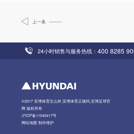
上一条
400 8285 90
24小时销售与服务热线：
©2017
安博体育怎么样,安博体育正规吗,安博足球官
网
版权所有
沪ICP备11045417号
网站地图
制作维护