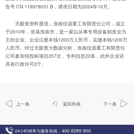
告号 CN 118978031 B，请求日期为2024年10月。
天眼查资料显现，淮南佳源重工有限责任公司，成立
于2010年，坐落淮南市，是一家以从事专用设备制造业为
主的企业。企业注册本钱1200万人民币，实缴本钱1200万
人民币。经过天眼查大数据分析，淮南佳源重工有限责任
公司参加招投标项目257次，专利信息22条，此外企业还
具有行政许可2个。
上一条
返回列表
下一条
400 8285 900
24小时销售与服务热线：