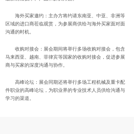
海外买家邀约：主办方将约请东南亚、中亚、非洲等
区域的进口商莅临观赏，为参展商供给与海外买家面对面
沟通的时机。
收购对接会：展会期间将举行多场收购对接会，包含
马来西亚、越南、菲律宾等国家的收购对接会，促进参展
商与买家的深度沟通与协作。
高峰论坛：展会同期还将举行多场工程机械及重卡配
件职业的高峰论坛，为职业界的专业技术人员供给沟通与
学习的渠道。