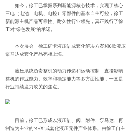
如今，徐工已掌握系列新能源核心技术，实现了核心
三电（电池、电机、电控）零部件的基本自主可控，徐工
新能源主机产品可靠性、耐久性行业领先，真正践行了徐
工对“绿色发展”的承诺。
本次展会，徐工矿卡液压缸成套化解决方案和6款液压
泵马达成套化产品亮相上海。
液压系统负责整机的动力传递和运动控制，直接影响
整机的作业能力、效率和稳定能力等多方面性能，一直是
行业持续发力攻关的焦点。
目前，徐工已形成以液压缸、阀、附件、泵马达、再
制造为主业的“4+X”成套化液压元件产业体系。由徐工自主