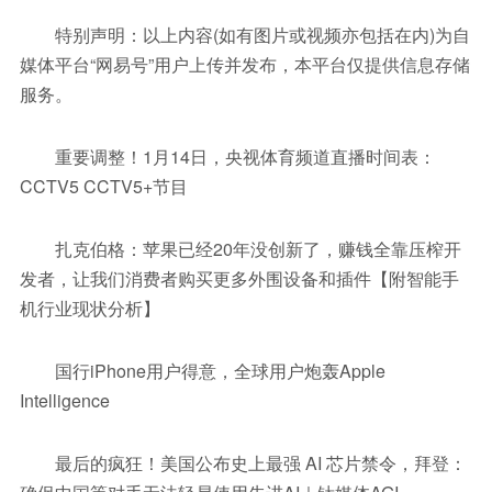
特别声明：以上内容(如有图片或视频亦包括在内)为自
媒体平台“网易号”用户上传并发布，本平台仅提供信息存储
服务。
重要调整！1月14日，央视体育频道直播时间表：
CCTV5 CCTV5+节目
扎克伯格：苹果已经20年没创新了，赚钱全靠压榨开
发者，让我们消费者购买更多外围设备和插件【附智能手
机行业现状分析】
国行iPhone用户得意，全球用户炮轰Apple
Intelligence
最后的疯狂！美国公布史上最强 AI 芯片禁令，拜登：