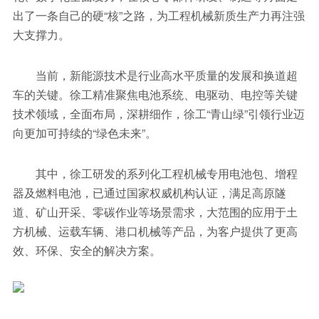
出了一条自己的硬“核”之路，为工程机械新质生产力再注强
大支撑力。
当前，新能源技术是行业高水平质量的发展和换道超
车的关键。徐工精准聚焦电池系统、电驱动、电控等关键
技术领域，全面布局，深耕细作，徐工“青山绿”引领行业迈
向更加可持续的“绿色未来”。
其中，徐工研发的系列化工程机械专用电池包、增程
器及燃料电池，已通过国家权威机构认证，满足高原隧
道、矿山开采、零碳作业等场景需求，大范围的应用于土
方机械、运载车辆、港口机械等产品，为客户提供了更高
效、环保、安全的解决方案。