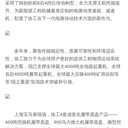
采用了独创的前8后4挡位传动构型，全力支撑主机性能提
升。为新能源工程机械量身定制的电驱动变速箱、减速
机，彰显了徐工在下一代电驱传动技术方面的新作为。
多年来，聚焦性能稳定性、质量可靠性和环境适应
性，徐工致力于为全球用户更好的提供工程物理运动系统
解决方案，现已支撑全球最大4000吨全地面起重机、全球
首款4000吨履带起重机、全球最大后驱400吨矿用自卸车
等“国之重器”实现技术突破和引领。
上海宝马展现场，徐工4套成套化履带底盘产品——
400吨挖掘机履带底盘、900马力推土机履带底盘、微型挖