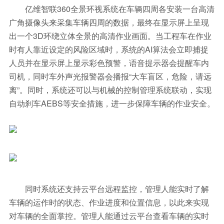
亿维智联360全景环视系统在车辆四周各安装一台高清
广角摄像头来采集车辆四周的数据，最终在显示屏上呈现
出一个3D环绕立体全景的高清作业画面。当工程车在作业
时有人靠近设定的风险区域时，系统的AI算法会立即捕捉
人员并在显示屏上显示彩色预警，语音提示器会提醒车内
司机，同时车外声光报警器会播报“大车盲区，危险，请远
离”。同时，系统还可以与机械的控制管理系统联动，实现
自动刹车AEBS等安全措施，进一步保障车辆的作业安全。
同时系统还支持云平台远程监控，管理人能实时了解
车辆的运作时的状态、作业进度和位置信息，以此来实现
对车辆的全面掌控。管理人能通过云平台查看车辆的实时