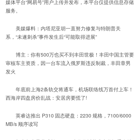
媒体平台“网易号”用户上传并发布，本平台仅提供信息存储
服务。
美媒爆料：内塔尼亚胡一直努力修复与特朗普关
系，“未遂刺杀”事件发生后“可能取得进展”
博主：你有500万也买不到丰田世极！丰田中国主管要
审核车主资质，因一台车流入俄罗斯违反制裁，丰田章男
发火
年底前上海2条轨交将通车，机场联络线万首付上车！
西海岸四盘房价乱战：安居房要慌了!
英睿达推出 P310 固态硬盘：2230 规格，7100/6000
MB/s 顺序读写