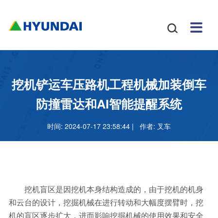
安博
配件
新闻
关于
招贤
联系

体育
与服
中心
我们
纳士
我们
挖掘
安博
网站
机
体育
怎么
务
地图
叉车
正规
挖机铲运车压路机工程机械加装倒车
吗
样
安博
防撞雷达和AI智能提醒系统
足球
时间: 2024-07-17 23:58:44 | 作者:
叉车
官网
挖机盲区是因挖机本身结构造成的，由于挖机的机身
和云台的设计，挖掘机械在进行转动和大幅度摆臂时，挖
机的盲区逐步扩大，进而影响挖掘机械的使用效果和安全