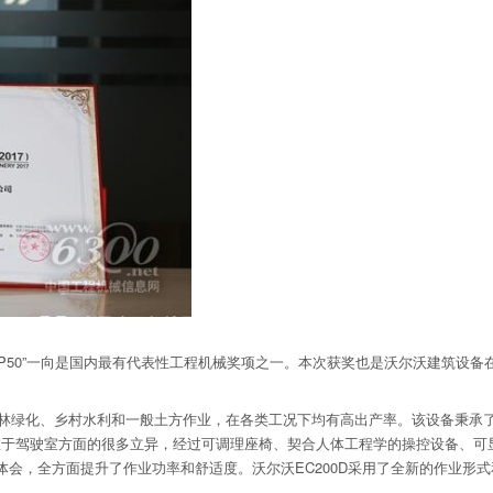
P50”一向是国内最有代表性工程机械奖项之一。本次获奖也是沃尔沃建筑设备
林绿化、乡村水利和一般土方作业，在各类工况下均有高出产率。该设备秉承了
于驾驶室方面的很多立异，经过可调理座椅、契合人体工程学的操控设备、可显
操作体会，全方面提升了作业功率和舒适度。沃尔沃EC200D采用了全新的作业