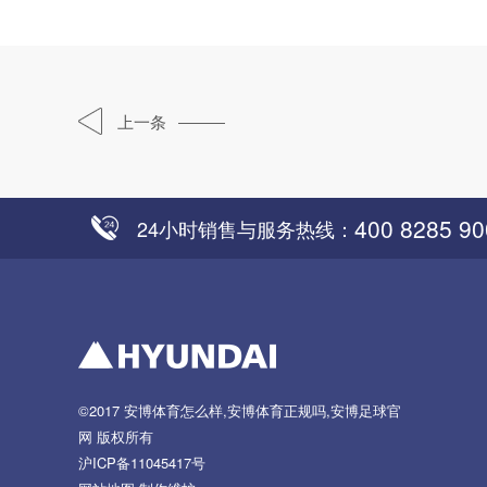
上一条
400 8285 90
24小时销售与服务热线：
©2017
安博体育怎么样,安博体育正规吗,安博足球官
网
版权所有
沪ICP备11045417号