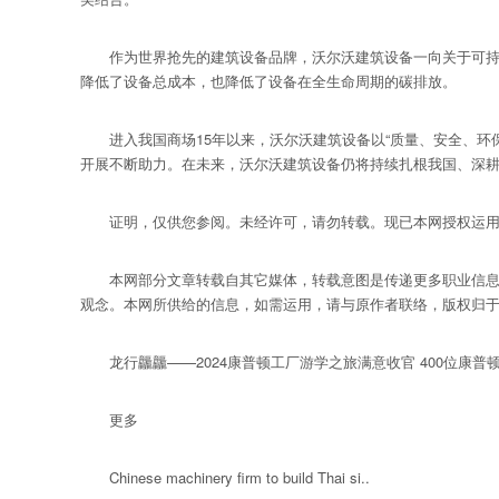
作为世界抢先的建筑设备品牌，沃尔沃建筑设备一向关于可持续开
降低了设备总成本，也降低了设备在全生命周期的碳排放。
进入我国商场15年以来，沃尔沃建筑设备以“质量、安全、环保
开展不断助力。在未来，沃尔沃建筑设备仍将持续扎根我国、深
证明，仅供您参阅。未经许可，请勿转载。现已本网授权运用的
本网部分文章转载自其它媒体，转载意图是传递更多职业信息，
观念。本网所供给的信息，如需运用，请与原作者联络，版权归于
龙行龘龘——2024康普顿工厂游学之旅满意收官 400位康普
更多
Chinese machinery firm to build Thai si..