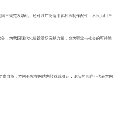
的国三规范发动机，还可以广泛适用多种再制作配件，不只为用户
设备，为我国现代化建设活跃贡献力量，也为职业与社会的可持续
责自负，本网有权在网站内转载或引证，论坛的言辞不代表本网