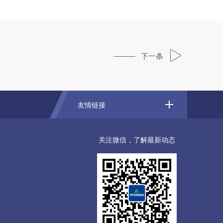
下一条
友情链接
关注微信，了解最新动态