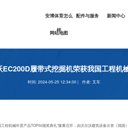
安博体育怎么
配件与服务
新闻中心
样
挖掘机
安博体育正
网站地图
叉车
吗
安博足球官
尔沃EC200D履带式挖掘机荣获我国工程机械
时间: 2024-05-25 12:34:00 | 作者:
叉车
我国工程机械年度产品TOP50颁奖典礼”隆重召开，由沃尔沃建筑设备出资（我国