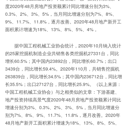
度2020年48月房地产投资额累计同比增速分别为3%、
0.3%、2%、3%、5%，当月同比增速分别为7%、8%、
9%、11.7%、11.8%，逐月改善。2020年48月地产新开工
面积累计增速为18%、13%、8%、5%、4%，
据中国工程机械工业协会统计，2020年10月纳入统计
的25家挖掘机制造企业共销售各类挖掘机27331台，同比
增长60.5%；其中国内23892台，同比增长60.7%；出口
3439台，同比增长59.4%。2020年110月，共销售挖掘机
263839台，同比增长34.5%；其中国内236712台，同比增
长35.5%；出口27127台，同比增长25.9%。（以上来源：
中国工程机械工业协会）与之相类似的文章：下游基建、
地产投资持续高景气度2020年48月房地产投资额累计同比
增速分别为3%、0.3%、2%、3%、5%，当月同比增速分
别为7%、8%、9%、11.7%、11.8%，逐月改善。2020年
48月地产新开工面积累计增速为18%、13%、8%、5%、