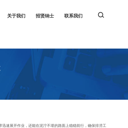
关于我们
招贤纳士
联系我们
规
网
车
迅速展开作业，还能在泥泞不堪的路面上稳稳前行，确保排涝工