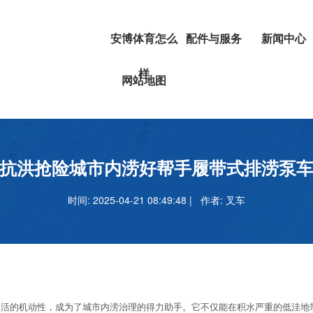
安博体育怎么
配件与服务
新闻中心
样
挖掘机
安博体育正
网站地图
叉车
吗
安博足球官
抗洪抢险城市内涝好帮手履带式排涝泵
时间: 2025-04-21 08:49:48 | 作者:
叉车
的机动性，成为了城市内涝治理的得力助手。它不仅能在积水严重的低洼地带