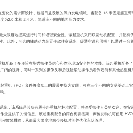
在变化的需求而设计，包括日益发展的风力发电领域。当配备 15 米固定起重臂时，
为2.0 米和 2.4 米，能适应不同的地面压力要求。
冗余，以最大限度地提高运行时间和增强安全性。该起重机采用双发动机配置，并配
活性。此外，可选的辅助动力装置使驾驶室系统、暖通空调和照明可以通过一台紧
 型起重机配备了多项旨在增强操作员信心和作业现场安全性的功能。该起重机配
更广阔的视野，同时一系列的摄像头和后视镜帮助操作员看到卷筒和其他起重机
C）套件将底盘上的履带更换为支腿，可在三个不同的支腿基础上实现精确调平——1
影响。
 控制管理系统，该系统是其所有履带起重机的标准配置，并深受操作人员的欢迎。在
业提供了关键信息。该起重机配备的两台梅赛德斯 - 奔驰发动机可使用 HV
断和远程故障排除，从而最大限度地减少停机时间并优化车队管理。