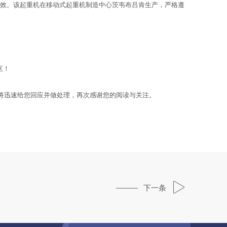
全高效。该起重机在移动式起重机制造中心茨韦布吕肯生产，严格遵
区！
将迅速给您回应并做处理，再次感谢您的阅读与关注。
下一条