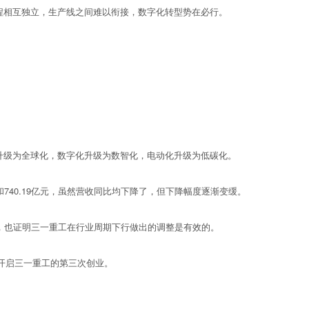
程相互独立，生产线之间难以衔接，数字化转型势在必行。
升级为全球化，数字化升级为数智化，电动化升级为低碳化。
和740.19亿元，虽然营收同比均下降了，但下降幅度逐渐变缓。
好的迹象，也证明三一重工在行业周期下行做出的调整是有效的。
开启三一重工的第三次创业。