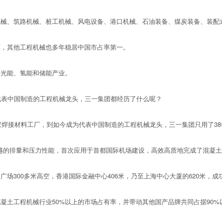
、筑路机械、桩工机械、风电设备、港口机械、石油装备、煤炭装备、装配
，其他工程机械也多年稳居中国市占率第一。
光能、氢能和储能产业。
表中国制造的工程机械龙头，三一集团都经历了什么呢？
焊接材料工厂，到如今成为代表中国制造的工程机械龙头，三一集团只用了38
其卓越的排量和压力性能，首次应用于首都国际机场建设，高效高质地完成了混凝
00多米高空，香港国际金融中心406米，乃至上海中心大厦的620米，成功
土工程机械行业50%以上的市场占有率，并带动其他国产品牌共同占据90%