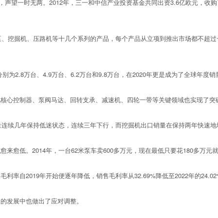
望一时无两。2012年，三一和中信产业投资基金共同出资3.6亿欧元，收购
泵、挖掘机、压路机等十几个系列的产品，每个产品从立项到推出市场都不超过
为2.8万台、4.9万台、6.2万台和9.8万台，在2020年更是成为了全球年
心控制器、泵阀马达、回转支承、减速机、四轮一带等关键领域也实现了突破
量连续几年保持低迷状态，连续三年下行，而挖掘机出口销量在保持两年快速地
低。2014年，一台62米泵车卖600多万元，现在最低只要花180多万元
019年开始便逐年降低，销售毛利率从32.69%降低至2022年的24.02
的发展中也做出了应对调整。