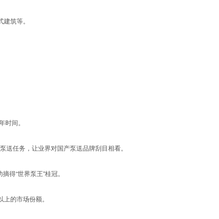
式建筑等。
年时间。
土泵送任务，让业界对国产泵送品牌刮目相看。
摘得“世界泵王”桂冠。
以上的市场份额。