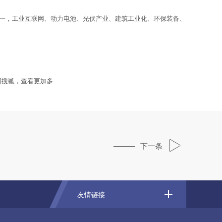
第一，工业互联网、动力电池、光伏产业、建筑工业化、环保装备、
回搜狐，查看更加多
下一条
友情链接