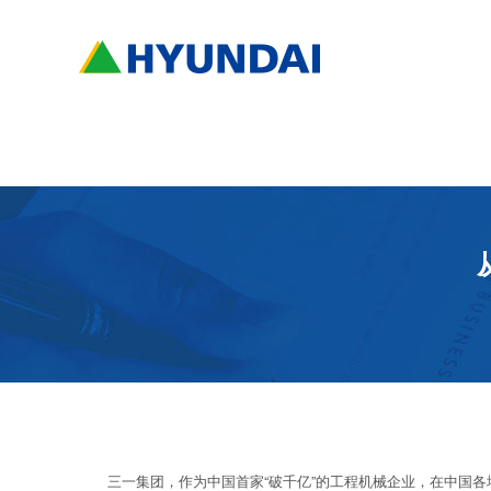
三一集团，作为中国首家“破千亿”的工程机械企业，在中国各地