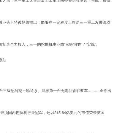
之后，三一重工又在混凝土泵车上向外资品牌发起了挑战，很快
巨头卡特彼勒曾提出，能够在一定程度上帮助三一重工发展混凝
造全力投入，三一的挖掘机事业由“实验”转向了“实战”。
掘机。
凝土输送泵、世界第一台无泡沥青砂浆车..........全部出
登顶国内挖掘机行业冠军，还以215.84亿美元的市值荣登英国