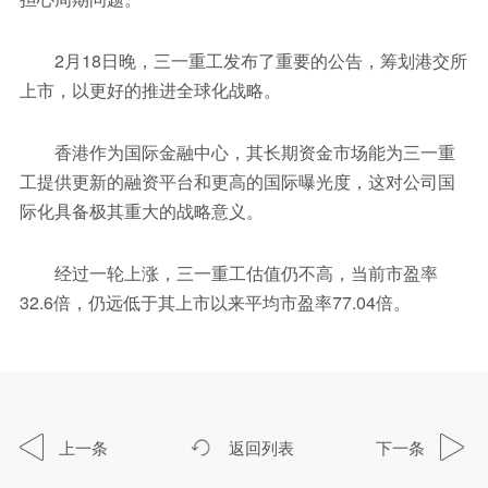
2月18日晚，三一重工发布了重要的公告，筹划港交所
上市，以更好的推进全球化战略。
香港作为国际金融中心，其长期资金市场能为三一重
工提供更新的融资平台和更高的国际曝光度，这对公司国
际化具备极其重大的战略意义。
经过一轮上涨，三一重工估值仍不高，当前市盈率
32.6倍，仍远低于其上市以来平均市盈率77.04倍。
上一条
返回列表
下一条