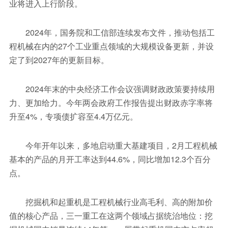
业将进入上行阶段。
2024年，国务院和工信部连续发布文件，推动包括工
程机械在内的27个工业重点领域的大规模设备更新，并设
定了到2027年的更新目标。
2024年末的中央经济工作会议强调财政政策要持续用
力、更加给力。今年两会政府工作报告提出财政赤字率将
升至4%，专项债扩容至4.4万亿元。
今年开年以来，多地启动重大基建项目，2月工程机械
基本的产品的月开工率达到44.6%，同比增加12.3个百分
点。
挖掘机和起重机是工程机械行业高毛利、高的附加价
值的核心产品，三一重工在这两个领域占据统治地位：挖