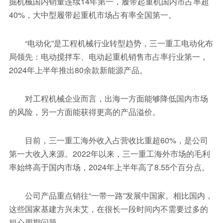
掘机械国内销量连续14年第一，履带起重机国内市占率超
40%，大中型履带起重机市场占有率全国第一。
“电动化”是工程机械行业转型趋势，三一重工电动化布
局领先：电动搅拌车、电动起重机销售市占率行业第一，
2024年上半年推出80余款新能源产品。
对工程机械企业而言，出海一方面能够降低国内市场
的风险，另一方面能获得更高的产品溢价。
目前，三一重工海外收入占营收比重超60%，是公司
第一大收入来源。2022年以来，三一重工海外市场的毛利
率始终高于国内市场，2024年上半年高了8.55个百分点。
公司产品重点销往“一带一路”发展中国家。相比国内，
这些国家基建方兴未艾，在很长一段时间内不需要过多的
担心周期问题。