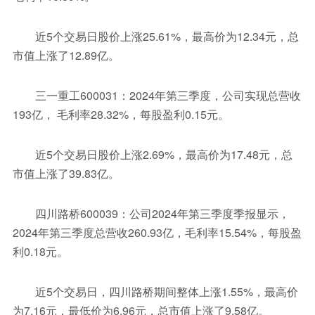
近5个交易日股价上涨25.61%，最高价为12.34元，总
市值上涨了12.89亿。
三一重工600031：2024年第三季度，公司实现总营收
193亿， 毛利率28.32%，每股盈利0.15元。
近5个交易日股价上涨2.69%，最高价为17.48元，总
市值上涨了39.83亿。
四川路桥600039：公司2024年第三季度季报显示，
2024年第三季度总营收260.93亿，毛利率15.54%，每股盈
利0.18元。
近5个交易日，四川路桥期间整体上涨1.55%，最高价
为7.16元，最低价为6.96元，总市值上涨了9.58亿。