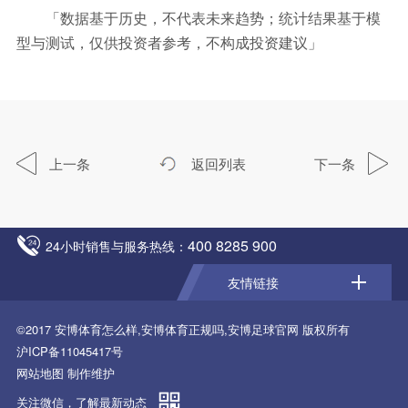
「数据基于历史，不代表未来趋势；统计结果基于模
型与测试，仅供投资者参考，不构成投资建议」
上一条
返回列表
下一条
400 8285 900
24小时销售与服务热线：
友情链接
©2017
安博体育怎么样,安博体育正规吗,安博足球官网
版权所有
沪ICP备11045417号
网站地图
制作维护
关注微信，了解最新动态