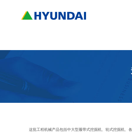
这批工程机械产品包括中大型履带式挖掘机、轮式挖掘机、各吨