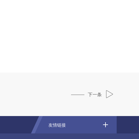
下一条
友情链接