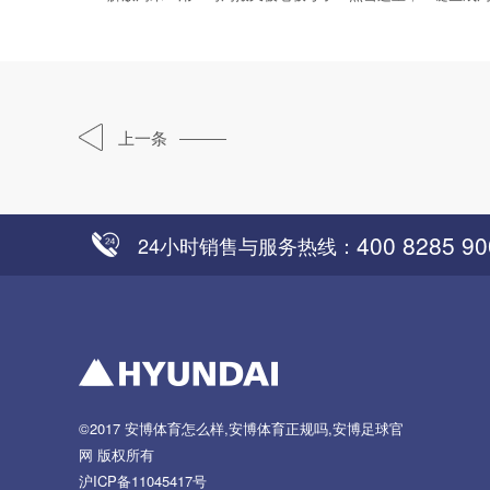
上一条
400 8285 90
24小时销售与服务热线：
©2017
安博体育怎么样,安博体育正规吗,安博足球官
网
版权所有
沪ICP备11045417号