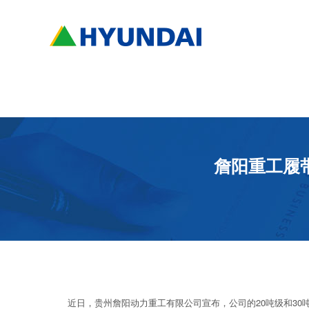
詹阳重工履
近日，贵州詹阳动力重工有限公司宣布，公司的20吨级和30