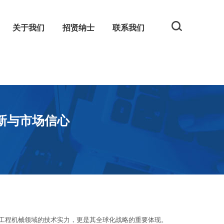
关于我们
招贤纳士
联系我们
规
网
新与市场信心
工程机械领域的技术实力，更是其全球化战略的重要体现。