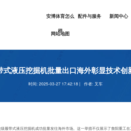
安博体育怎么
配件与服务
新闻中心
样
挖掘机
安博体育正
网站地图
叉车
吗
安博足球官
带式液压挖掘机批量出口海外彰显技术创
时间: 2025-03-27 17:42:18 | 作者:
叉车
吨级履带式液压挖掘机成功批量发往海外市场。这一举措不仅展示了詹阳重工在