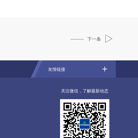
下一条
友情链接
关注微信，了解最新动态