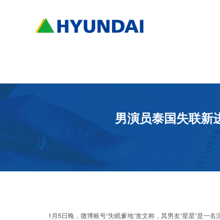
男演员泰国失联新
1月5日晚，微博账号“失眠爹地”发文称，其男友“星星”是一