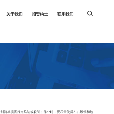
关于我们
招贤纳士
联系我们
规
网
别简单损害行走马达或软管；作业时，要尽量使得左右履带和地