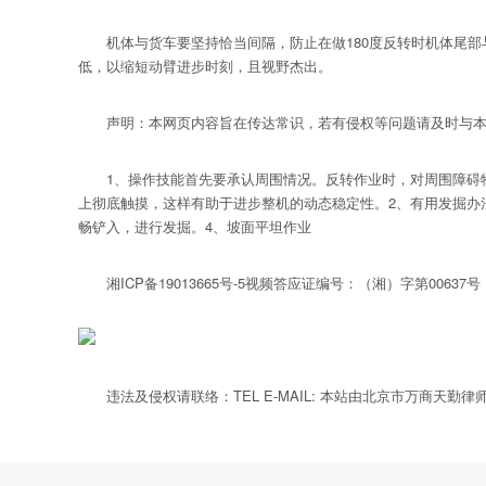
机体与货车要坚持恰当间隔，防止在做180度反转时机体尾部
低，以缩短动臂进步时刻，且视野杰出。
声明：本网页内容旨在传达常识，若有侵权等问题请及时与本网联络
1、操作技能首先要承认周围情况。反转作业时，对周围障碍物
上彻底触摸，这样有助于进步整机的动态稳定性。2、有用发掘办
畅铲入，进行发掘。4、坡面平坦作业
湘ICP备19013665号-5视频答应证编号：（湘）字第00637号
违法及侵权请联络：TEL E-MAIL: 本站由北京市万商天勤