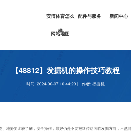
安博体育怎么
配件与服务
新闻中心
样
挖掘机
安博体育正
网站地图
叉车
吗
安博足球官
【48812】发掘机的操作技巧教程
时间: 2024-06-07 10:44:29 | 作者:
挖掘机
、地势要比较了解，安全操作；最好仍是不要把终传动面临发掘方向，不然特