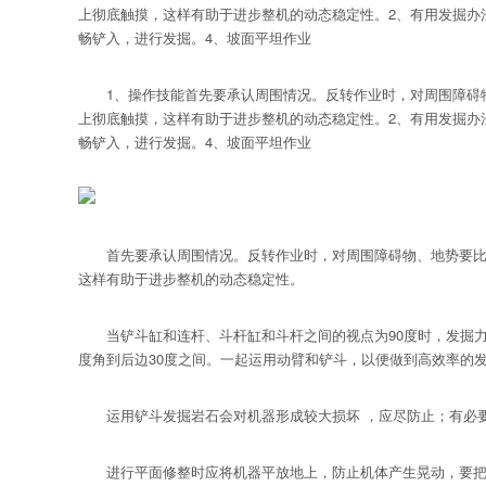
上彻底触摸，这样有助于进步整机的动态稳定性。2、有用发掘办
畅铲入，进行发掘。4、坡面平坦作业
1、操作技能首先要承认周围情况。反转作业时，对周围障碍物
上彻底触摸，这样有助于进步整机的动态稳定性。2、有用发掘办
畅铲入，进行发掘。4、坡面平坦作业
首先要承认周围情况。反转作业时，对周围障碍物、地势要比较
这样有助于进步整机的动态稳定性。
当铲斗缸和连杆、斗杆缸和斗杆之间的视点为90度时，发掘力到
度角到后边30度之间。一起运用动臂和铲斗，以便做到高效率的
运用铲斗发掘岩石会对机器形成较大损坏 ，应尽防止；有必要
进行平面修整时应将机器平放地上，防止机体产生晃动，要把