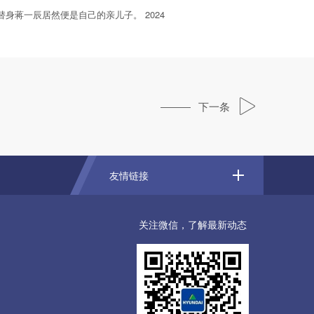
蒋一辰居然便是自己的亲儿子。 2024
下一条
友情链接
关注微信，了解最新动态