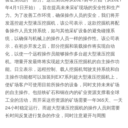
年4月1日开始），旨在提高未来采矿现场的安全性和生产
力。为了改善工作环境，确保操作人员的安全，我们将开
发遥控超大型液压挖掘机，该公司表示，这款挖掘机将配
备操作人员支持系统，如与其他采矿设备的避免碰撞系
统，以确保与机械上的操作人员一样的操作性。该公司表
示，在初步开发之后，部分挖掘和装载操作将实现自动
化，以使一个远程操作员能够操作多台超大型液压挖掘
机。增量开发最终将实现超大型液压挖掘机的自主操作功
能。日立表示，远程控制、载人挖掘机驾驶支持系统和自
主操作功能都可以加装到EX7系列超大型液压挖掘机上，
使矿场客户可使用目前所操作的设备，同时支持未来矿场
的自主操作。包括铁矿石和铜在内的矿业资源支撑着全球
工业的活动，而开采这些资源的矿场需要一年365天、一天
24小时稳定运行。而超大型液压挖掘机的操作人员则需要
长时间反复进行复杂的作业，同时注意避开与周围