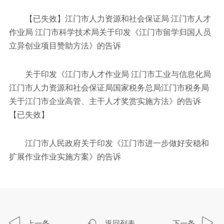
【已失效】江门市人力资源和社会保证局 江门市人才
作业局 江门市科学技术局关于印发《江门市留学归国人员
立异创业项目赞助方法》的告诉
关于印发《江门市人才作业局 江门市工业与信息化局
江门市人力资源和社会保证局国家税务总局江门市税务局
关于江门市企业高管、主干人才奖赏实施方法》的告诉
【已失效】
江门市人民政府关于印发《江门市进一步做好安稳和
扩展作业作业实施方案》的告诉
上一条
返回列表
下一条