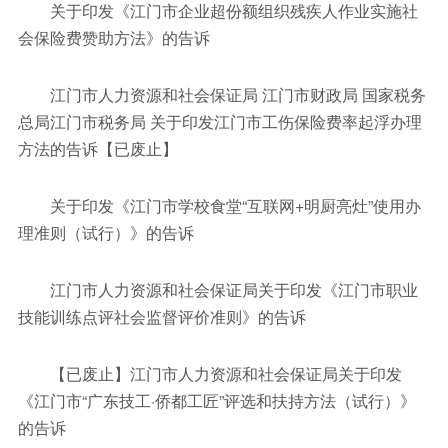
关于印发《江门市企业超份额组织残疾人作业实施社
会保险费赞助方法》的告诉
江门市人力资源和社会保证局 江门市财政局 国家税务
总局江门市税务局 关于印发江门市工伤保险费率起浮办理
方法的告诉【已废止】
关于印发《江门市学校食堂“互联网+明厨亮灶”使用办
理准则（试行）》的告诉
江门市人力资源和社会保证局关于印发《江门市职业
技能训练点评社会监督评价准则》的告诉
【已废止】江门市人力资源和社会保证局关于印发
《江门市“广东技工·侨都工匠”评选和扶持方法（试行）》
的告诉