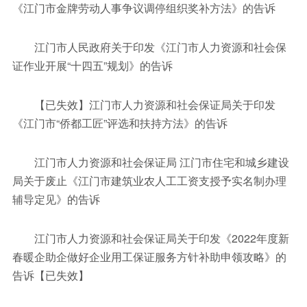
《江门市金牌劳动人事争议调停组织奖补方法》的告诉
江门市人民政府关于印发《江门市人力资源和社会保
证作业开展“十四五”规划》的告诉
【已失效】江门市人力资源和社会保证局关于印发
《江门市“侨都工匠”评选和扶持方法》的告诉
江门市人力资源和社会保证局 江门市住宅和城乡建设
局关于废止《江门市建筑业农人工工资支授予实名制办理
辅导定见》的告诉
江门市人力资源和社会保证局关于印发《2022年度新
春暖企助企做好企业用工保证服务方针补助申领攻略》的
告诉【已失效】