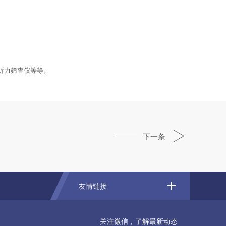
听力筛查仪等等。
下一条
友情链接
关注微信，了解最新动态