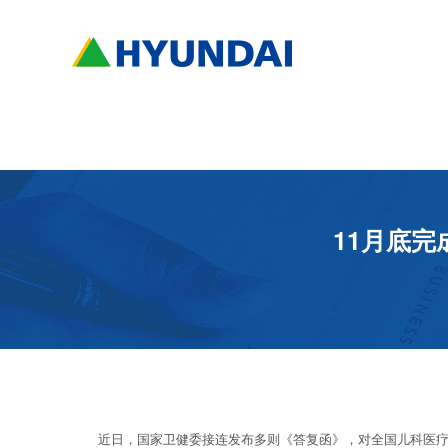
11月底
近日，国家卫健委接连发布多则《答复函》，对全国儿科医疗