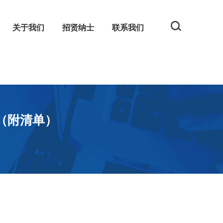
关于我们
招贤纳士
联系我们
规
网
（附清单）