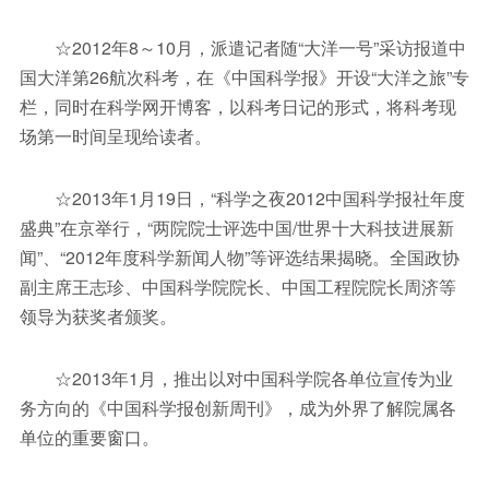
☆2012年8～10月，派遣记者随“大洋一号”采访报道中
国大洋第26航次科考，在《中国科学报》开设“大洋之旅”专
栏，同时在科学网开博客，以科考日记的形式，将科考现
场第一时间呈现给读者。
☆2013年1月19日，“科学之夜2012中国科学报社年度
盛典”在京举行，“两院院士评选中国/世界十大科技进展新
闻”、“2012年度科学新闻人物”等评选结果揭晓。全国政协
副主席王志珍、中国科学院院长、中国工程院院长周济等
领导为获奖者颁奖。
☆2013年1月，推出以对中国科学院各单位宣传为业
务方向的《中国科学报创新周刊》，成为外界了解院属各
单位的重要窗口。