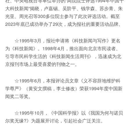
社、中央电视台等单位举办的“两院院士评选1994年中国十
大科技新闻”揭晓，卢嘉锡、吴阶平、钱学森、苏步青、朱
光亚、周光召等300多位院士参与了此次评选活动。截至
2023年底已成功举办了29次，成为报社的重要活动品牌。
☆1995年3月，报社申请将《科技新闻与写作》更名
为《科技新闻》。1998年4月，推出面向北京市民读者、
引导市民科学生活的《科技新闻生活周刊》，迅速成为北
京报刊市场上最受喜爱的刊物之一。
☆1995年6月，本报评论员文章《义不容辞地维护科
学尊严》（黄安文撰稿，李士修改）荣获1994年度中国新
闻奖二等奖。
☆1995年10月，《中国科学报》以《我国为何与诺贝
尔奖无缘?》为题展开讨论，引起社会广泛关注。