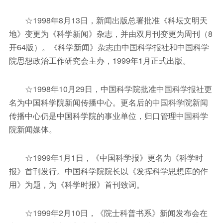
☆1998年8月13日，新闻出版总署批准《科坛文明天
地》变更为《科学新闻》杂志，并由双月刊变更为周刊（8
开64版）。《科学新闻》杂志由中国科学报社和中国科学
院思想政治工作研究会主办，1999年1月正式出版。
☆1998年10月29日，中国科学院批准中国科学报社更
名为中国科学院新闻传播中心。更名后的中国科学院新闻
传播中心仍是中国科学院的事业单位，归口管理中国科学
院新闻媒体。
☆1999年1月1日，《中国科学报》更名为《科学时
报》首刊发行。中国科学院院长以《发挥科学思想库的作
用》为题，为《科学时报》首刊致词。
☆1999年2月10日，《院士科普书系》新闻发布会在