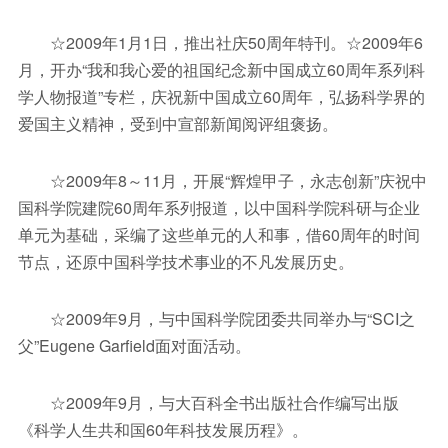
☆2009年1月1日，推出社庆50周年特刊。☆2009年6
月，开办“我和我心爱的祖国纪念新中国成立60周年系列科
学人物报道”专栏，庆祝新中国成立60周年，弘扬科学界的
爱国主义精神，受到中宣部新闻阅评组褒扬。
☆2009年8～11月，开展“辉煌甲子，永志创新”庆祝中
国科学院建院60周年系列报道，以中国科学院科研与企业
单元为基础，采编了这些单元的人和事，借60周年的时间
节点，还原中国科学技术事业的不凡发展历史。
☆2009年9月，与中国科学院团委共同举办与“SCI之
父”Eugene Garfield面对面活动。
☆2009年9月，与大百科全书出版社合作编写出版
《科学人生共和国60年科技发展历程》。