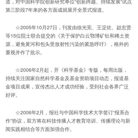
道，对中国科学院创新研究单位“创新跨越、持续发展”试点
第三阶段7年来的各方面成就展开全景式报道。
☆2005年10月27日，刊发由徐光宪、王淀佐、赵忠贤
等15位院士联合提交的《关于保护白云鄂博矿钍和稀土资
源，避免黄河和包头受放射性污染的紧急呼吁》，格外的
重视并作了批示。
☆2006年2月起，开《科学基金》专版，每周出版，
持续关注国家自然科学基金及基金资助项目动态，报道基
金项目成果，宣传杰出人才成功经验，受到社会各界广泛
好评。
☆2006年2月，报社与中国科学技术大学签订“报系合
作”协议，双方将在科技传播人才教育培训、传播理论与新
闻实践相结合等方面加强合作。