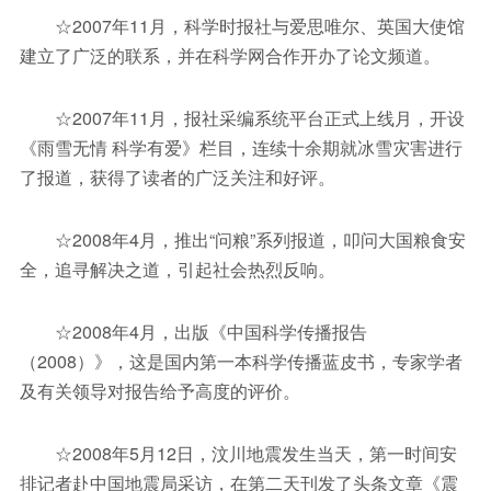
☆2007年11月，科学时报社与爱思唯尔、英国大使馆
建立了广泛的联系，并在科学网合作开办了论文频道。
☆2007年11月，报社采编系统平台正式上线月，开设
《雨雪无情 科学有爱》栏目，连续十余期就冰雪灾害进行
了报道，获得了读者的广泛关注和好评。
☆2008年4月，推出“问粮”系列报道，叩问大国粮食安
全，追寻解决之道，引起社会热烈反响。
☆2008年4月，出版《中国科学传播报告
（2008）》，这是国内第一本科学传播蓝皮书，专家学者
及有关领导对报告给予高度的评价。
☆2008年5月12日，汶川地震发生当天，第一时间安
排记者赴中国地震局采访，在第二天刊发了头条文章《震