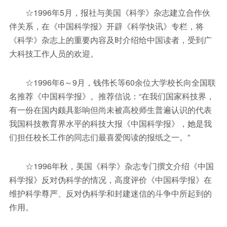
☆1996年5月，报社与美国《科学》杂志建立合作伙
伴关系，在《中国科学报》开辟《科学快讯》专栏，将
《科学》杂志上的重要内容及时介绍给中国读者，受到广
大科技工作人员的欢迎。
☆1996年6～9月，钱伟长等60余位大学校长向全国联
名推荐《中国科学报》。推荐信说：“在我们国家科技界，
有一份在国内颇具影响但尚未被高校师生普遍认识的代表
我国科技教育界水平的科技大报《中国科学报》，她是我
们担任校长工作的同志们最喜爱阅读的报纸之一。”
☆1996年秋，美国《科学》杂志专门撰文介绍《中国
科学报》反对伪科学的情况，高度评价《中国科学报》在
维护科学尊严、反对伪科学和封建迷信的斗争中所起到的
作用。