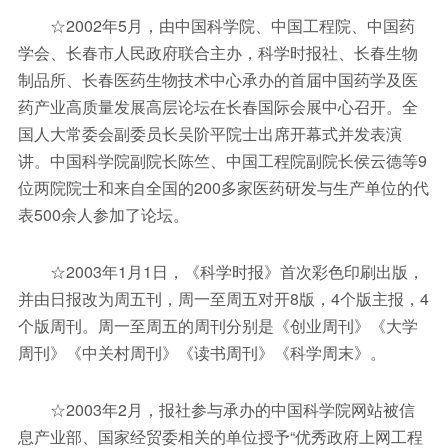
☆2002年5月，由中国科学院、中国工程院、中国药
学会、长春市人民政府联合主办，科学时报社、长春生物
制品所、长春医药生物技术中心承办的首届中国药学及医
药产业高质量发展高层论坛在长春国际会展中心召开。全
国人大常委会副委员长吴阶平院士出席开幕式并发表演
讲。中国科学院副院长陈竺、中国工程院副院长侯云德等9
位两院院士和来自全国的200多家医药研发与生产单位的代
表500余人参加了论坛。
☆2003年1月1日，《科学时报》首次彩色印刷出版，
并由日报改为周五刊，周一至周五对开8版，4个版主报，4
个版周刊。周一至周五的周刊分别是《创业周刊》《大学
周刊》《中关村周刊》《读书周刊》《科学周末》。
☆2003年2月，报社参与承办的中国科学院网站被信
息产业部、国家经贸委相关的单位授予“优秀政府上网工程