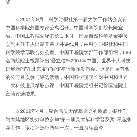
奖。
☆2001年9月，科学时报社第一届大学工作站会议在
中国科学院外国专家公寓召开。中国科学院副院长陈宜
瑜、中国工程院副秘书长白玉良、国家自然科学基金委员
会副主任王杰出席开幕式并讲线月，由科学时报社和中国
科学院学部联合办公室、中国工程院学部工作部组织，566
名两院院士投票评出“爱立信杯2001年中国、世界十大科技
进展新闻”在北京友谊宾馆举行新闻发布会。这是国际有名
的公司首次参与评选活动，中国科学院院长对中国和世界
十大科技进展精彩点评，中国工程院党组书记徐匡迪院士
宣读评选结果。
☆2002年4月，应台湾吴大猷基金会的邀请，报社作
为大陆地区协办单位参加“第一届吴大猷科学普及奖”评选推
荐工作，该项评选每两年一次，一直持续至今。