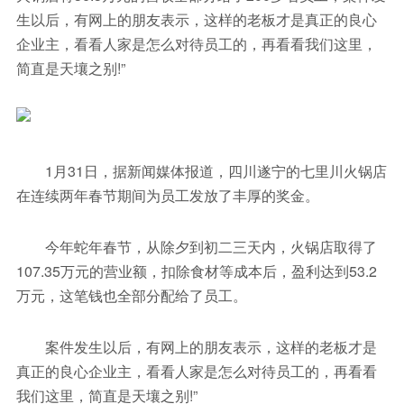
生以后，有网上的朋友表示，这样的老板才是真正的良心
企业主，看看人家是怎么对待员工的，再看看我们这里，
简直是天壤之别!”
1月31日，据新闻媒体报道，四川遂宁的七里川火锅店
在连续两年春节期间为员工发放了丰厚的奖金。
今年蛇年春节，从除夕到初二三天内，火锅店取得了
107.35万元的营业额，扣除食材等成本后，盈利达到53.2
万元，这笔钱也全部分配给了员工。
案件发生以后，有网上的朋友表示，这样的老板才是
真正的良心企业主，看看人家是怎么对待员工的，再看看
我们这里，简直是天壤之别!”