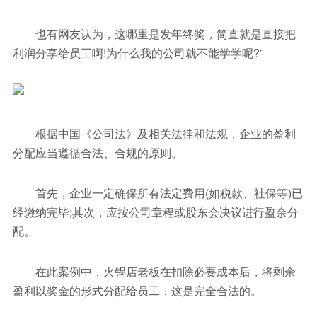
也有网友认为，这哪里是发年终奖，简直就是直接把
利润分享给员工啊!为什么我的公司就不能学学呢?”
根据中国《公司法》及相关法律和法规，企业的盈利
分配应当遵循合法、合规的原则。
首先，企业一定确保所有法定费用(如税款、社保等)已
经缴纳完毕;其次，应按公司章程或股东会决议进行盈余分
配。
在此案例中，火锅店老板在扣除必要成本后，将剩余
盈利以奖金的形式分配给员工，这是完全合法的。