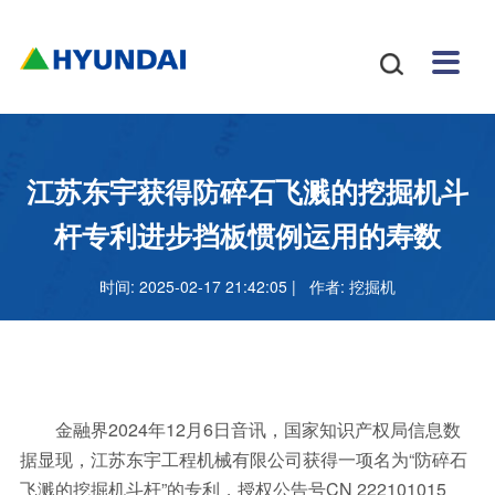
安博
配件
新闻
关于
招贤
联系

体育
与服
中心
我们
纳士
我们
挖掘
安博
网站
机
体育
怎么
务
地图
叉车
正规
江苏东宇获得防碎石飞溅的挖掘机斗
吗
样
安博
杆专利进步挡板惯例运用的寿数
足球
时间: 2025-02-17 21:42:05 | 作者:
挖掘机
官网
金融界2024年12月6日音讯，国家知识产权局信息数
据显现，江苏东宇工程机械有限公司获得一项名为“防碎石
飞溅的挖掘机斗杆”的专利，授权公告号CN 222101015