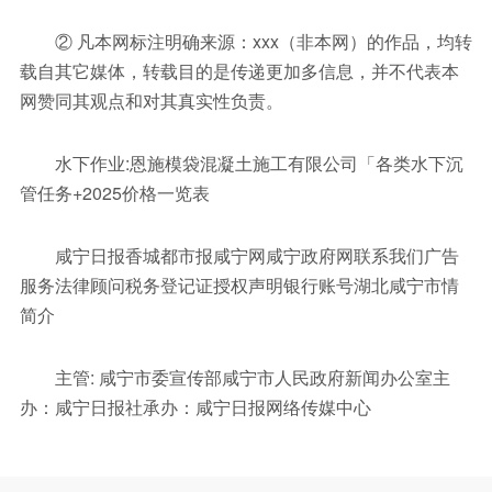
② 凡本网标注明确来源：xxx（非本网）的作品，均转
载自其它媒体，转载目的是传递更加多信息，并不代表本
网赞同其观点和对其真实性负责。
水下作业:恩施模袋混凝土施工有限公司「各类水下沉
管任务+2025价格一览表
咸宁日报香城都市报咸宁网咸宁政府网联系我们广告
服务法律顾问税务登记证授权声明银行账号湖北咸宁市情
简介
主管: 咸宁市委宣传部咸宁市人民政府新闻办公室主
办：咸宁日报社承办：咸宁日报网络传媒中心