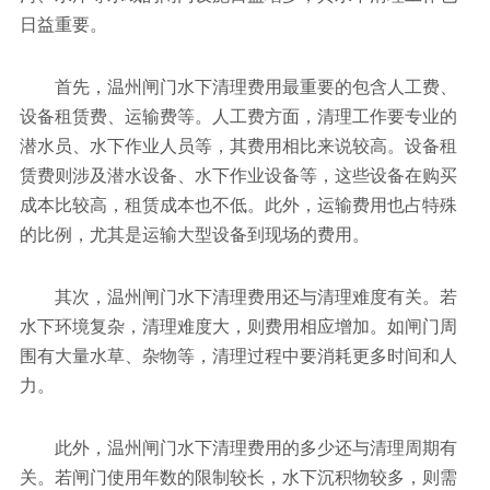
日益重要。
首先，温州闸门水下清理费用最重要的包含人工费、
设备租赁费、运输费等。人工费方面，清理工作要专业的
潜水员、水下作业人员等，其费用相比来说较高。设备租
赁费则涉及潜水设备、水下作业设备等，这些设备在购买
成本比较高，租赁成本也不低。此外，运输费用也占特殊
的比例，尤其是运输大型设备到现场的费用。
其次，温州闸门水下清理费用还与清理难度有关。若
水下环境复杂，清理难度大，则费用相应增加。如闸门周
围有大量水草、杂物等，清理过程中要消耗更多时间和人
力。
此外，温州闸门水下清理费用的多少还与清理周期有
关。若闸门使用年数的限制较长，水下沉积物较多，则需