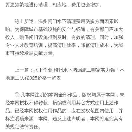
要更频繁地进行清理，相应地，费用也会增加。
综上所述，温州闸门水下清理费用受多方面因素影
响。为保障城市基础设施的安全与畅通，有关部门应加大
投入，确保闸门设施得到及时、有效的清理。同时，加强
专业人才教育培训，提高清理效率，降低清理成本，为城
市可持续发展贡献力量。
上一篇：水下作业:梅州水下堵漏施工哪家实力强「本
地施工队+2025价格一览表
① 凡本网注明的本网全部作品，版权均属于本网，未
经本网授权不得转载、摘编或利用其它方式使用上述作
品。已经本网授权使用作品的，应在授权范围内使用，并
标注明确来源：本网。违反上述声明者，本网将追究其有
关规定法律责任。