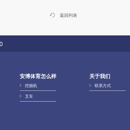
返回列表
0
安博体育怎么样
关于我们
挖掘机
联系方式
叉车