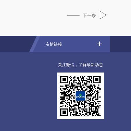
下一条
友情链接
关注微信，了解最新动态