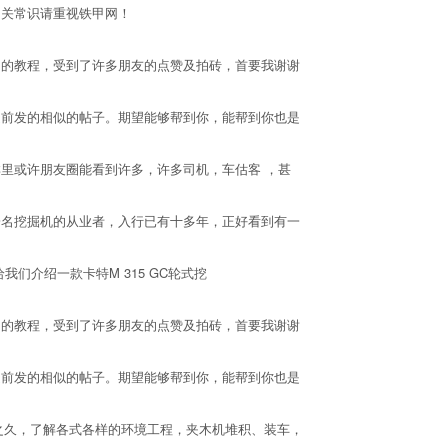
相关常识请重视铁甲网！
的教程，受到了许多朋友的点赞及拍砖，首要我谢谢
前发的相似的帖子。期望能够帮到你，能帮到你也是
或许朋友圈能看到许多，许多司机，车估客 ，甚
名挖掘机的从业者，入行已有十多年，正好看到有一
介绍一款卡特M 315 GC轮式挖
的教程，受到了许多朋友的点赞及拍砖，首要我谢谢
前发的相似的帖子。期望能够帮到你，能帮到你也是
之久，了解各式各样的环境工程，夹木机堆积、装车，