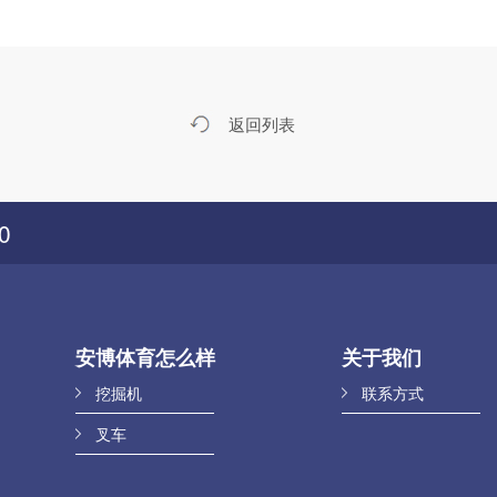
返回列表
0
安博体育怎么样
关于我们
挖掘机
联系方式
叉车