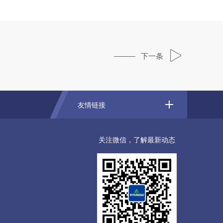
下一条
友情链接
关注微信，了解最新动态