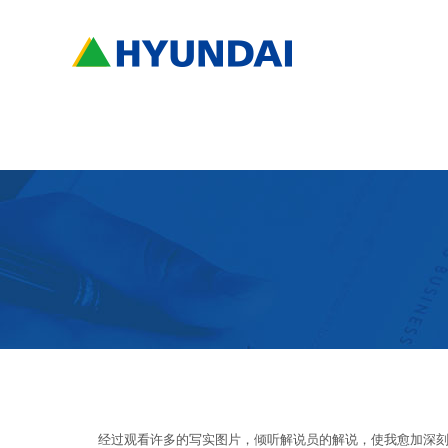
经过观看许多的写实图片，倾听解说员的解说，使我愈加深刻地