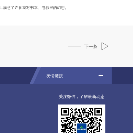
工满意了许多我对书本、电影里的幻想。
下一条
友情链接
关注微信，了解最新动态