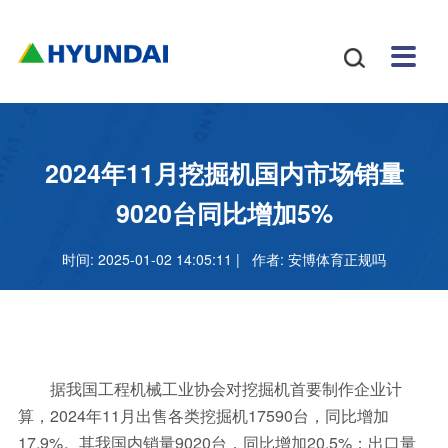
安博
配件
新闻
关于
招贤
联系

体育
与服
中心
我们
纳士
我们
挖掘
安博
网站
机
体育
怎么
务
地图
叉车
正规
2024年11月挖掘机国内市场销量
吗
样
安博
9020台同比增加5%
足球
时间: 2025-01-02 14:05:11 | 作者:
安博体育正规吗
官网
据我国工程机械工业协会对挖掘机首要制作企业计
算，2024年11月出售各类挖掘机17590台，同比增加
17.9%。其我国内销量9020台，同比增加20.5%；出口量