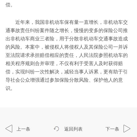
偿。
近年来，我国非机动车保有量一直增长，非机动车交
通事故责任纠纷案件随之增长，慢慢的变多的保险公司推
出非机动车商业三者险，用于分散非机动车交通事故造成
的风险。本案中，被侵权人将侵权人及其保险公司一并诉
至法院请求承担赔偿相应的责任，人民法院参照机动车的
相关程序规则合并审理，不仅有利于受害人及时获得赔
偿，实现纠纷一次性解决，减轻当事人诉累，更有助于引
导社会公众增强通过参加保险分散风险、保护他人的意
识。
上一条
返回列表
下一条